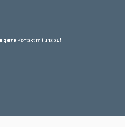
 gerne Kontakt mit uns auf.
.