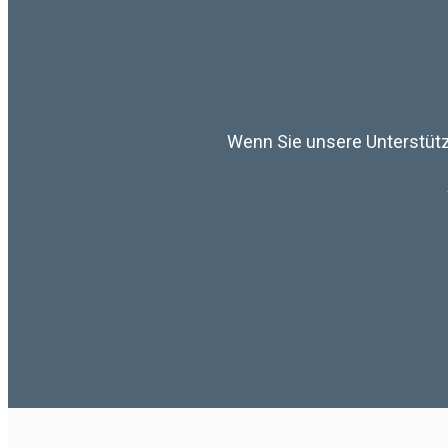
Wenn Sie unsere Unterstütz