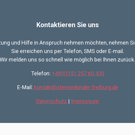
Kontaktieren Sie uns
ung und Hilfe in Anspruch nehmen möchten, nehmen Sie
Sie erreichen uns per Telefon, SMS oder E-mail.
Wir melden uns so schnell wie möglich bei Ihnen zurück
Telefon:
+49(0)151 257 60 430
E-Mail:
kontakt@sternenkinder-freiburg.de
Datenschutz
|
Impressum