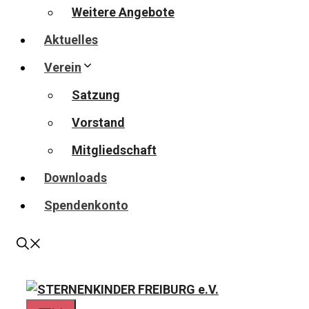
Weitere Angebote
Aktuelles
Verein
Satzung
Vorstand
Mitgliedschaft
Downloads
Spendenkonto