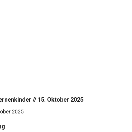
rnenkinder // 15. Oktober 2025
tober 2025
ng