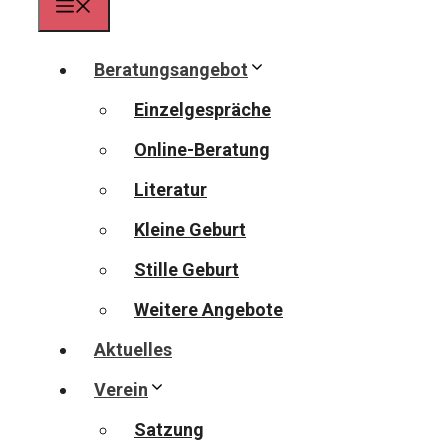
Menü
Beratungsangebot
Einzelgespräche
Online-Beratung
Literatur
Kleine Geburt
Stille Geburt
Weitere Angebote
Aktuelles
Verein
Satzung