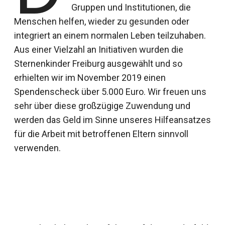
Gruppen und Institutionen, die
Menschen helfen, wieder zu gesunden oder
integriert an einem normalen Leben teilzuhaben.
Aus einer Vielzahl an Initiativen wurden die
Sternenkinder Freiburg ausgewählt und so
erhielten wir im November 2019 einen
Spendenscheck über 5.000 Euro. Wir freuen uns
sehr über diese großzügige Zuwendung und
werden das Geld im Sinne unseres Hilfeansatzes
für die Arbeit mit betroffenen Eltern sinnvoll
verwenden.