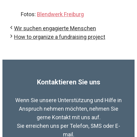
Fotos:
Blendwerk Freiburg
Wir suchen engagierte Menschen
How to organize a fundraising project
Kontaktieren Sie uns
Wenn Sie unsere Unterstützung und Hilfe in
Anspruch nehmen möchten, nehmen Sie
gerne Kontakt mit uns auf.
Sie erreichen uns per Telefon, SMS oder E-
mail.