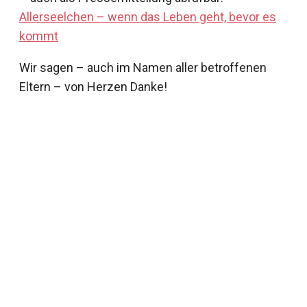
Allerseelchen – wenn das Leben geht, bevor es
kommt
Wir sagen – auch im Namen aller betroffenen
Eltern – von Herzen Danke!