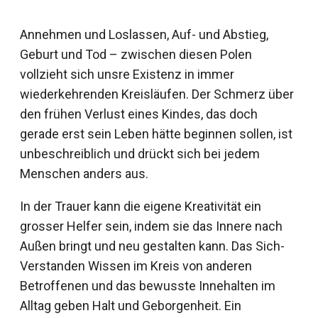
Annehmen und Loslassen, Auf- und Abstieg,
Geburt und Tod – zwischen diesen Polen
vollzieht sich unsre Existenz in immer
wiederkehrenden Kreisläufen. Der Schmerz über
den frühen Verlust eines Kindes, das doch
gerade erst sein Leben hätte beginnen sollen, ist
unbeschreiblich und drückt sich bei jedem
Menschen anders aus.
In der Trauer kann die eigene Kreativität ein
grosser Helfer sein, indem sie das Innere nach
Außen bringt und neu gestalten kann. Das Sich-
Verstanden Wissen im Kreis von anderen
Betroffenen und das bewusste Innehalten im
Alltag geben Halt und Geborgenheit. Ein