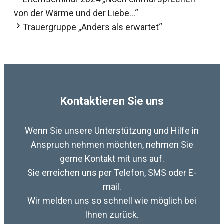
von der Wärme und der Liebe…“
Trauergruppe „Anders als erwartet“
Kontaktieren Sie uns
Wenn Sie unsere Unterstützung und Hilfe in
Anspruch nehmen möchten, nehmen Sie
gerne Kontakt mit uns auf.
Sie erreichen uns per Telefon, SMS oder E-
mail.
Wir melden uns so schnell wie möglich bei
Ihnen zurück.