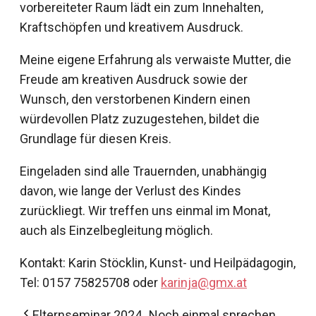
vorbereiteter Raum lädt ein zum Innehalten,
Kraftschöpfen und kreativem Ausdruck.
Meine eigene Erfahrung als verwaiste Mutter, die
Freude am kreativen Ausdruck sowie der
Wunsch, den verstorbenen Kindern einen
würdevollen Platz zuzugestehen, bildet die
Grundlage für diesen Kreis.
Eingeladen sind alle Trauernden, unabhängig
davon, wie lange der Verlust des Kindes
zurückliegt. Wir treffen uns einmal im Monat,
auch als Einzelbegleitung möglich.
Kontakt: Karin Stöcklin, Kunst- und Heilpädagogin,
Tel: 0157 75825708 oder
karinja@gmx.at
Elternseminar 2024 „Noch einmal sprechen